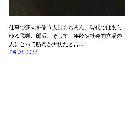
仕事で筋肉を使う人はもちろん、現代ではあら
ゆる職業、部活、そして、年齢や社会的立場の
人にとって筋肉が大切だと言…
7月 31, 2022