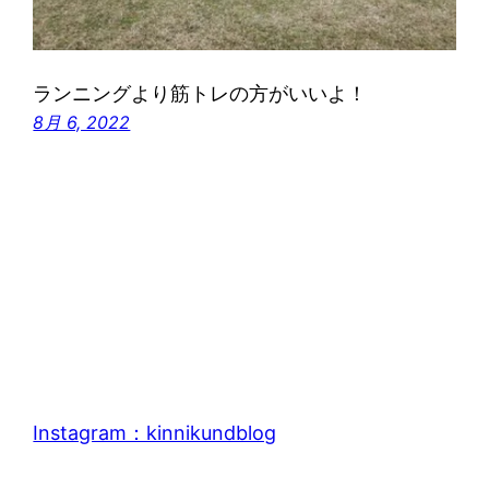
ランニングより筋トレの方がいいよ！
8月 6, 2022
Instagram：kinnikundblog