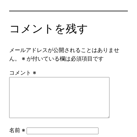
コメントを残す
メールアドレスが公開されることはありませ
ん。
※
が付いている欄は必須項目です
コメント
※
名前
※