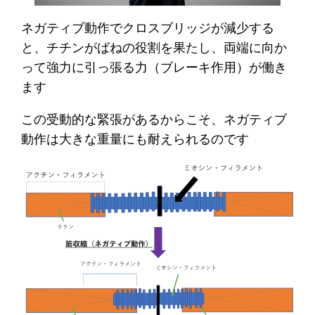
ネガティブ動作でクロスブリッジが減少する
と、チチンがばねの役割を果たし、両端に向か
って強力に引っ張る力（ブレーキ作用）が働き
ます
この受動的な緊張があるからこそ、ネガティブ
動作は大きな重量にも耐えられるのです