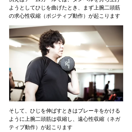
ようとしてひじを曲げたとき、まず上腕二頭筋
の求心性収縮（ポジティブ動作）が起こります
そして、ひじを伸ばすときはブレーキをかける
ように上腕二頭筋は収縮し、遠心性収縮（ネガ
ティブ動作）が起こります