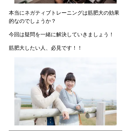
本当にネガティブトレーニングは筋肥大の効果
的なのでしょうか？
今回は疑問を一緒に解決していきましょう！
筋肥大したい人、必見です！！