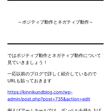
～ポジティブ動作とネガティブ動作～
ではポジティブ動作とネガティブ動作について
見ていきましょう！
一応以前のブログで詳しく紹介しているので
URLも貼っておきます
https://kinnikundblog.com/wp-
admin/post.php?post=735&action=edit
例えばアームカールでは、ダンベルを持ち上げ