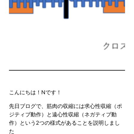
こんにちは！Nです！
先日ブログで、筋肉の収縮には求心性収縮（ポ
ジティブ動作）と遠心性収縮（ネガティブ動
作）という2つの様式があることを説明しまし
た