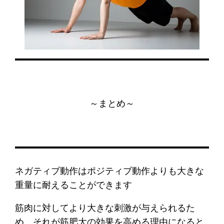
～まとめ～
ネガティブ動作はポジティブ動作よりも大きな
重量に耐えることができます
筋肉に対してより大きな刺激が与えられるた
め、それが筋肥大の効果を高める理由になると