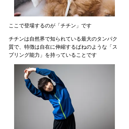
ここで登場するのが「チチン」です
チチンは自然界で知られている最大のタンパク
質で、特徴は自在に伸縮するばねのような「ス
プリング能力」を持っていることです