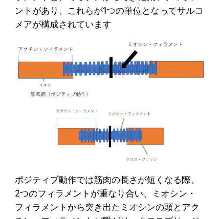
ントがあり、これらが1つの単位となってサルコ
メアが構成されています
ポジティブ動作では筋肉の長さが短くなる際、
2つのフィラメントが重なり合い、ミオシン・
フィラメントから突き出たミオシンの頭とアク