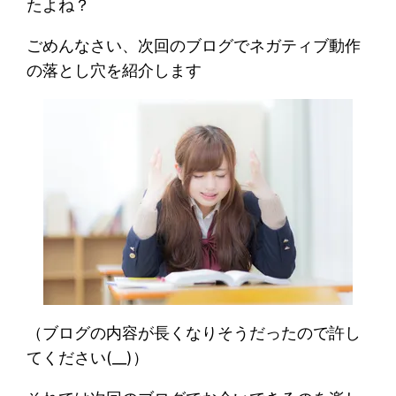
たよね？
ごめんなさい、次回のブログでネガティブ動作
の落とし穴を紹介します
（ブログの内容が長くなりそうだったので許し
てください(__)）