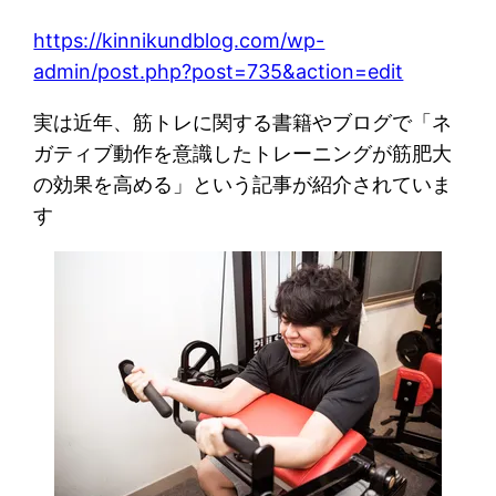
https://kinnikundblog.com/wp-
admin/post.php?post=735&action=edit
実は近年、筋トレに関する書籍やブログで「ネ
ガティブ動作を意識したトレーニングが筋肥大
の効果を高める」という記事が紹介されていま
す