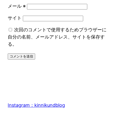
メール
※
サイト
次回のコメントで使用するためブラウザーに
自分の名前、メールアドレス、サイトを保存す
る。
Instagram：kinnikundblog