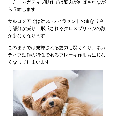
一方、ネガティブ動作では筋肉が伸ばされなが
ら収縮します
サルコメアでは2つのフィラメントの重なり合
う部分が減り、形成されるクロスブリッジの数
が少なくなります
このままでは発揮される筋力も弱くなり、ネガ
ティブ動作の特性であるブレーキ作用も生じな
くなってしまいます