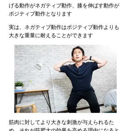
げる動作がネガティブ動作、膝を伸ばす動作が
ポジティブ動作となります
実は、ネガティブ動作はポジティブ動作よりも
大きな重量に耐えることができます
筋肉に対してより大きな刺激が与えられるた
め、それが筋肥大の効果を高める理由になると