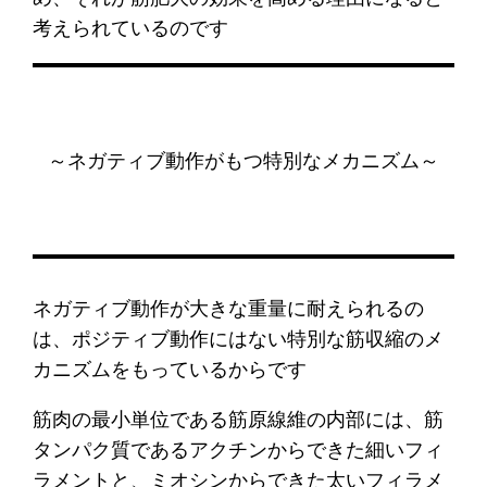
考えられているのです
～ネガティブ動作がもつ特別なメカニズム～
ネガティブ動作が大きな重量に耐えられるの
は、ポジティブ動作にはない特別な筋収縮のメ
カニズムをもっているからです
筋肉の最小単位である筋原線維の内部には、筋
タンパク質であるアクチンからできた細いフィ
ラメントと、ミオシンからできた太いフィラメ