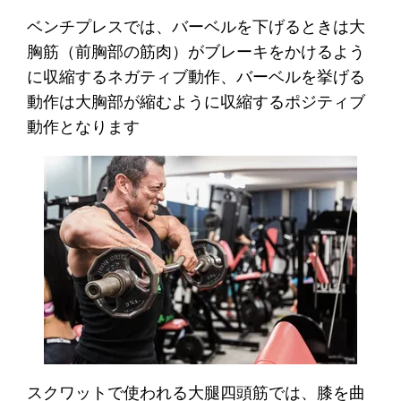
ベンチプレスでは、バーベルを下げるときは大
胸筋（前胸部の筋肉）がブレーキをかけるよう
に収縮するネガティブ動作、バーベルを挙げる
動作は大胸部が縮むように収縮するポジティブ
動作となります
スクワットで使われる大腿四頭筋では、膝を曲