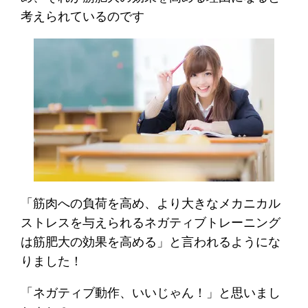
考えられているのです
「筋肉への負荷を高め、より大きなメカニカル
ストレスを与えられるネガティブトレーニング
は筋肥大の効果を高める」と言われるようにな
りました！
「ネガティブ動作、いいじゃん！」と思いまし