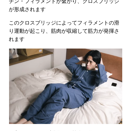
チン・フィラメントが繋がり、クロスブリッジ
が形成されます
このクロスブリッジによってフィラメントの滑
り運動が起こり、筋肉が収縮して筋力が発揮さ
れます