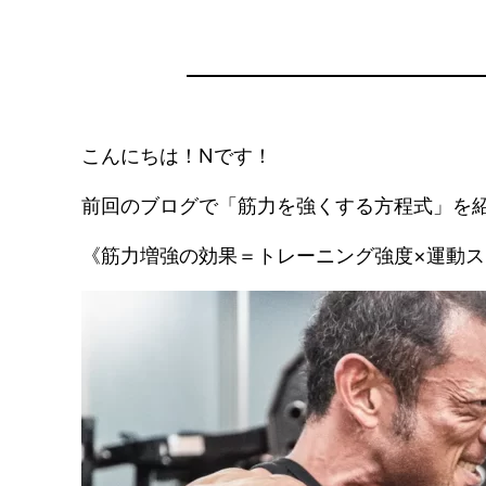
こんにちは！Nです！
前回のブログで「筋力を強くする方程式」を
《筋力増強の効果＝トレーニング強度×運動ス