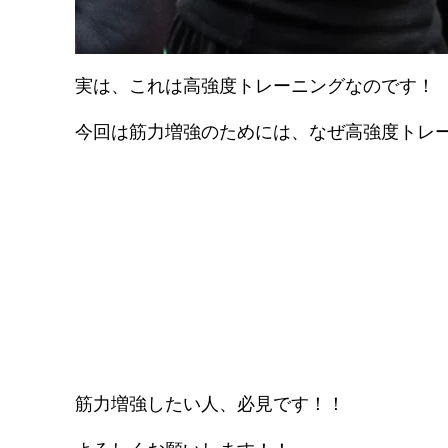
実は、これは高強度トレーニングなのです！
今回は筋力増強のためには、なぜ高強度トレ
筋力増強したい人、必見です！！