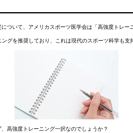
度について、アメリカスポーツ医学会は「高強度トレー
ーニングを推奨しており、これは現代のスポーツ科学も支
ず、高強度トレーニング一択なのでしょうか？