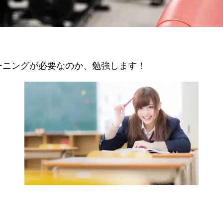
ーニングが必要なのか、勉強します！