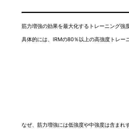
筋力増強の効果を最大化するトレーニング強
具体的には、IRMの80％以上の高強度トレ
なぜ、筋力増強には低強度や中強度は含まれ