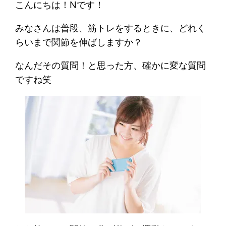
こんにちは！Nです！
みなさんは普段、筋トレをするときに、どれく
らいまで関節を伸ばしますか？
なんだその質問！と思った方、確かに変な質問
ですね笑