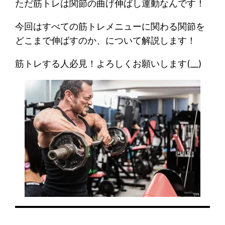
ただ筋トレは関節の曲げ伸ばし運動なんです！
今回はすべての筋トレメニューに関わる関節を
どこまで伸ばすのか、について解説します！
筋トレする人必見！よろしくお願いします(__)