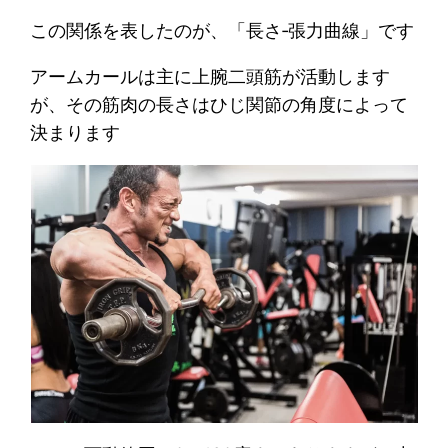
この関係を表したのが、「長さ‐張力曲線」です
アームカールは主に上腕二頭筋が活動します
が、その筋肉の長さはひじ関節の角度によって
決まります