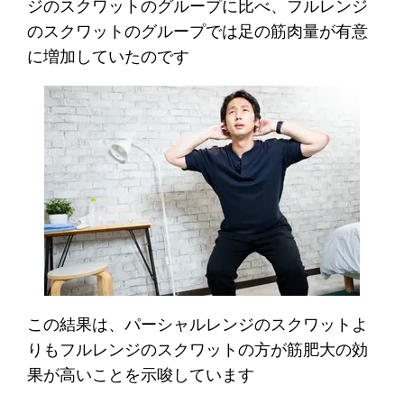
ジのスクワットのグループに比べ、フルレンジ
のスクワットのグループでは足の筋肉量が有意
に増加していたのです
この結果は、パーシャルレンジのスクワットよ
りもフルレンジのスクワットの方が筋肥大の効
果が高いことを示唆しています