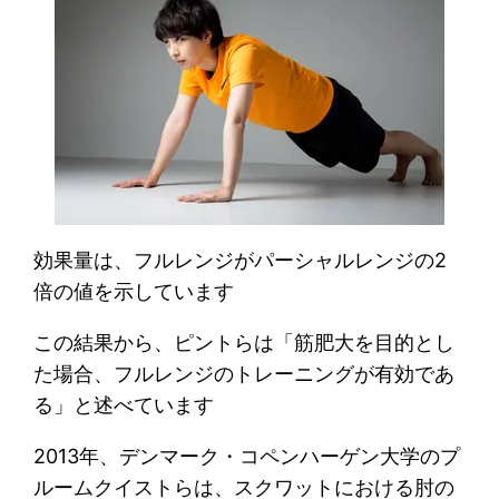
効果量は、フルレンジがパーシャルレンジの2
倍の値を示しています
この結果から、ピントらは「筋肥大を目的とし
た場合、フルレンジのトレーニングが有効であ
る」と述べています
2013年、デンマーク・コペンハーゲン大学のプ
ルームクイストらは、スクワットにおける肘の