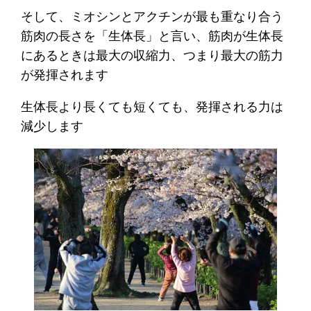
そして、ミオシンとアクチンが最も重なり合う
筋肉の長さを「生体長」と言い、筋肉が生体長
にあるときは最大の収縮力、つまり最大の筋力
が発揮されます
生体長より長くても短くても、発揮される力は
減少します