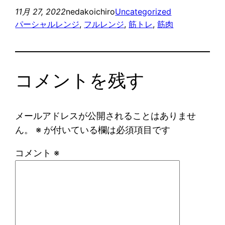
11月 27, 2022
nedakoichiro
Uncategorized
パーシャルレンジ
, 
フルレンジ
, 
筋トレ
, 
筋肉
コメントを残す
メールアドレスが公開されることはありませ
ん。
※
が付いている欄は必須項目です
コメント
※