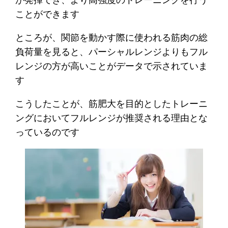
ことができます
ところが、関節を動かす際に使われる筋肉の総
負荷量を見ると、パーシャルレンジよりもフル
レンジの方が高いことがデータで示されていま
す
こうしたことが、筋肥大を目的としたトレーニ
ングにおいてフルレンジが推奨される理由とな
っているのです