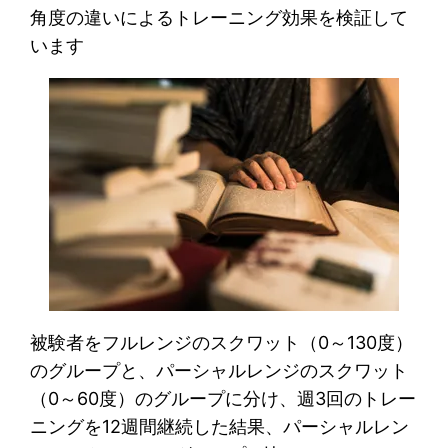
角度の違いによるトレーニング効果を検証して
います
被験者をフルレンジのスクワット（0～130度）
のグループと、パーシャルレンジのスクワット
（0～60度）のグループに分け、週3回のトレー
ニングを12週間継続した結果、パーシャルレン