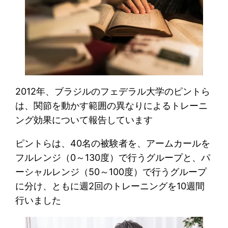
2012年、ブラジルのフェデラル大学のピントら
は、関節を動かす範囲の異なりによるトレーニ
ング効果について報告しています
ピントらは、40名の被験者を、アームカールを
フルレンジ（0～130度）で行うグループと、パ
ーシャルレンジ（50～100度）で行うグループ
に分け、ともに週2回のトレーニングを10週間
行いました