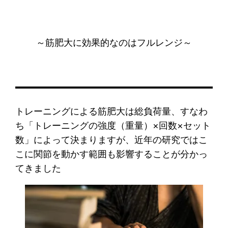
～筋肥大に効果的なのはフルレンジ～
トレーニングによる筋肥大は総負荷量、すなわ
ち「トレーニングの強度（重量）×回数×セット
数」によって決まりますが、近年の研究ではこ
こに関節を動かす範囲も影響することが分かっ
てきました