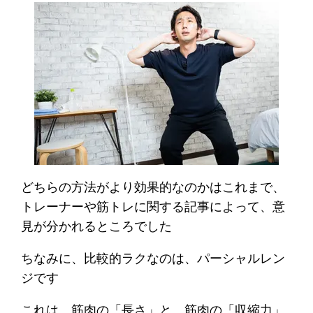
どちらの方法がより効果的なのかはこれまで、
トレーナーや筋トレに関する記事によって、意
見が分かれるところでした
ちなみに、比較的ラクなのは、パーシャルレン
ジです
これは、筋肉の「長さ」と、筋肉の「収縮力」