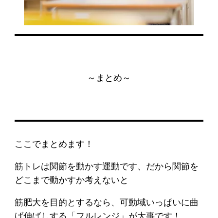
～まとめ～
ここでまとめます！
筋トレは関節を動かす運動です、だから関節を
どこまで動かすか考えないと
筋肥大を目的とするなら、可動域いっぱいに曲
げ伸ばしする「フルレンジ」が大事です！