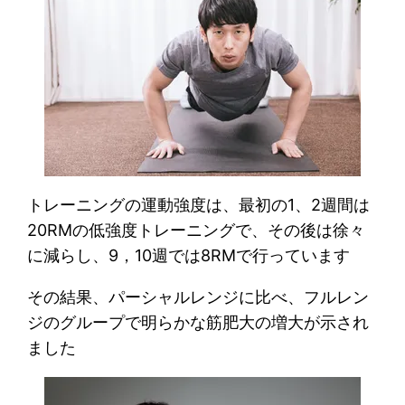
トレーニングの運動強度は、最初の1、2週間は
20RMの低強度トレーニングで、その後は徐々
に減らし、9，10週では8RMで行っています
その結果、パーシャルレンジに比べ、フルレン
ジのグループで明らかな筋肥大の増大が示され
ました