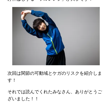
次回は関節の可動域とケガのリスクを紹介しま
す！
それでは読んでくれたみなさん、ありがとうご
ざいました！！