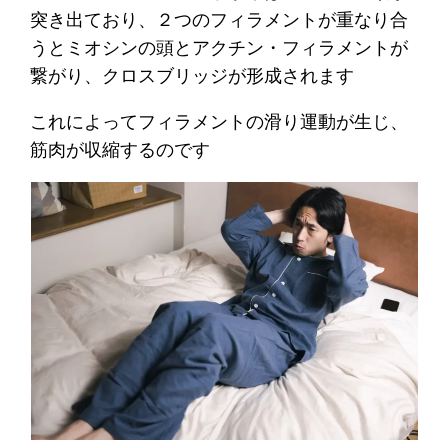
突き出ており、２つのフィラメントが重なり合
うとミオシンの頭とアクチン・フィラメントが
繋がり、クロスブリッジが形成されます
これによってフィラメントの滑り運動が生じ、
筋肉が収縮するのです