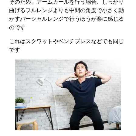
そのため、アームカールを行う場合、しっかり
曲げるフルレンジよりも中間の角度で小さく動
かすパーシャルレンジで行うほうが楽に感じる
のです
これはスクワットやベンチプレスなどでも同じ
です