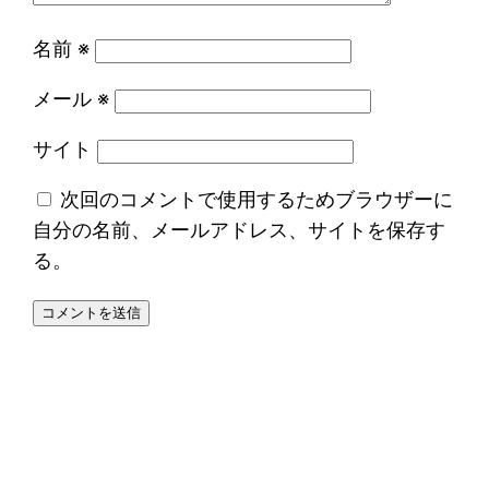
名前
※
メール
※
サイト
次回のコメントで使用するためブラウザーに
自分の名前、メールアドレス、サイトを保存す
る。