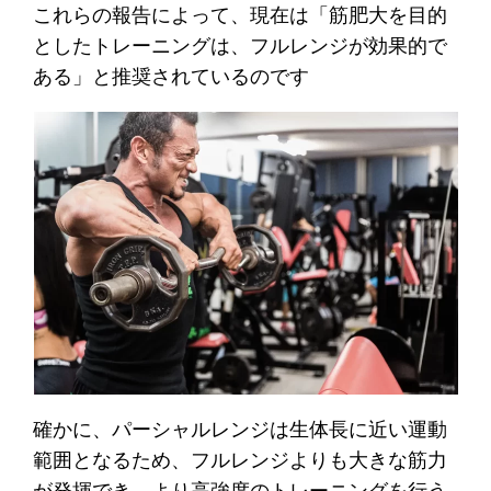
これらの報告によって、現在は「筋肥大を目的
としたトレーニングは、フルレンジが効果的で
ある」と推奨されているのです
確かに、パーシャルレンジは生体長に近い運動
範囲となるため、フルレンジよりも大きな筋力
が発揮でき、より高強度のトレーニングを行う