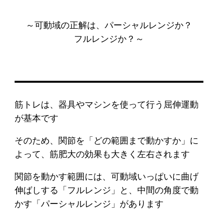
～可動域の正解は、パーシャルレンジか？
フルレンジか？～
筋トレは、器具やマシンを使って行う屈伸運動
が基本です
そのため、関節を「どの範囲まで動かすか」に
よって、筋肥大の効果も大きく左右されます
関節を動かす範囲には、可動域いっぱいに曲げ
伸ばしする「フルレンジ」と、中間の角度で動
かす「パーシャルレンジ」があります